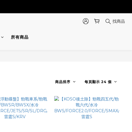
找商品
所有商品
商品排序
每頁顯示 24 個