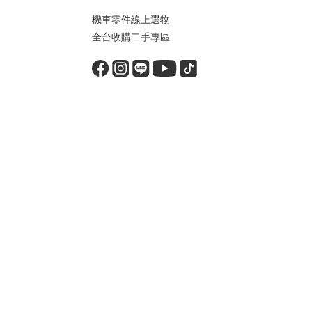
機車零件線上選物
全台收購二手專區