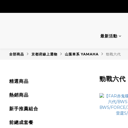
最新活動
全部商品
京都府線上選物
山葉車系 YAMAHA
勁戰六代
勁戰六代
精選商品
熱銷商品
新手推薦組合
前總成套餐