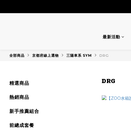
最新活動
全部商品
京都府線上選物
三陽車系 SYM
DRG
DRG
精選商品
熱銷商品
新手推薦組合
前總成套餐