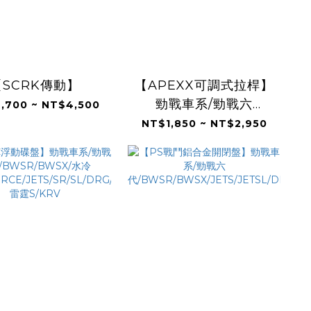
【SCRK傳動】
【APEXX可調式拉桿】
勁戰車系/勁戰六
,700 ~ NT$4,500
代/BWSR/BWSX/水冷
NT$1,850 ~ NT$2,950
BWS/FORCE/JETS/SR/SL
雷霆S/KRV