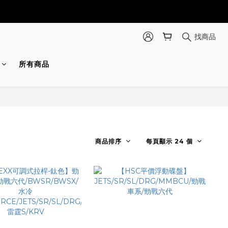
找商品
所有商品
商品排序
每頁顯示 24 個