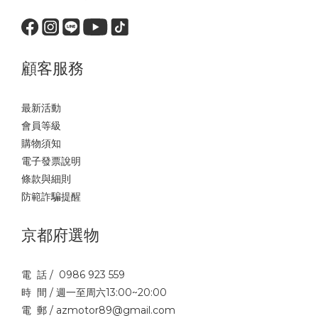
顧客服務
最新活動
會員等級
購物須知
電子發票說明
條款與細則
防範詐騙提醒
京都府選物
電 話 / 0986 923 559
時 間 / 週一至周六13:00~20:00
電 郵 / azmotor89@gmail.com