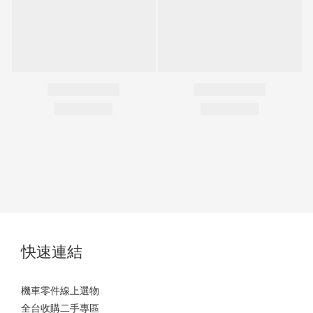
快速連結
機車零件線上選物
全台收購二手專區