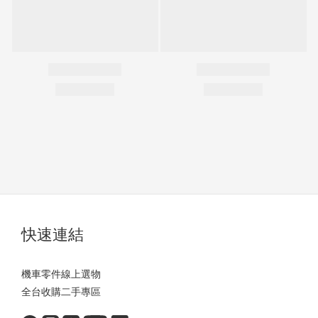
快速連結
機車零件線上選物
全台收購二手專區