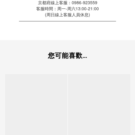
京都府線上客服：0986-923559
客服時間：周一-周六13:00-21:00
(周日線上客服人員休息)
———————————————————————
您可能喜歡...