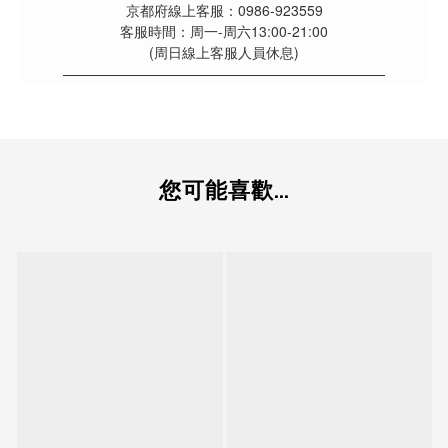
京都府線上客服：0986-923559
客服時間：周一-周六13:00-21:00
(周日線上客服人員休息)
———————————————————————
您可能喜歡...