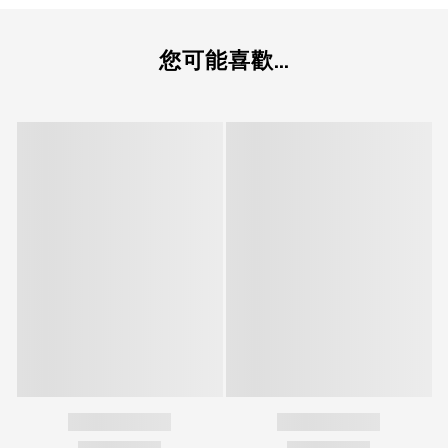
您可能喜歡...