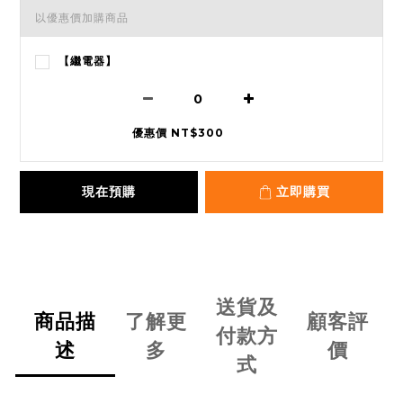
以優惠價加購商品
【繼電器】
優惠價 NT$300
現在預購
立即購買
送貨及
商品描
了解更
顧客評
付款方
述
多
價
式