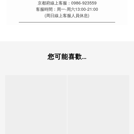
京都府線上客服：0986-923559
客服時間：周一-周六13:00-21:00
(周日線上客服人員休息)
———————————————————————
您可能喜歡...