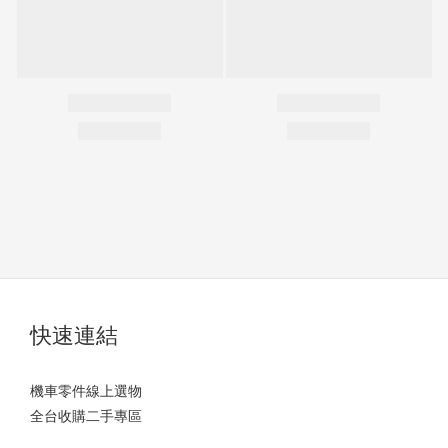
快速連結
機車零件線上選物
全台收購二手專區