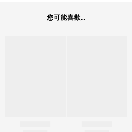
您可能喜歡...