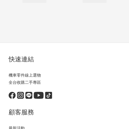
快速連結
機車零件線上選物
全台收購二手專區
顧客服務
最新活動