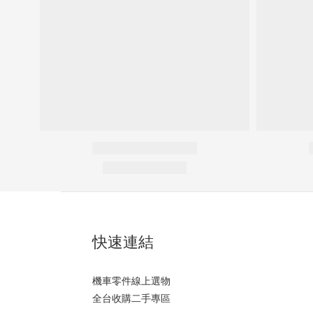
快速連結
機車零件線上選物
全台收購二手專區