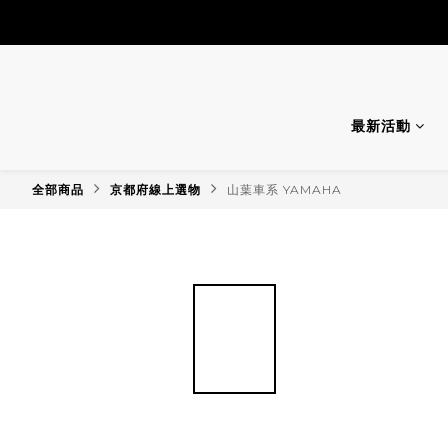
最新活動
全部商品
京都府線上選物
山葉車系 YAMAHA