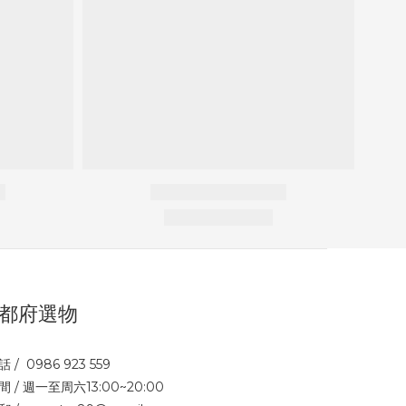
都府選物
話 / 0986 923 559
間 / 週一至周六13:00~20:00