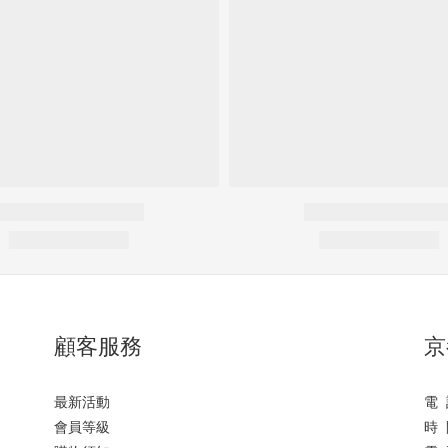
顧客服務
京
最新活動
電 
會員等級
時 