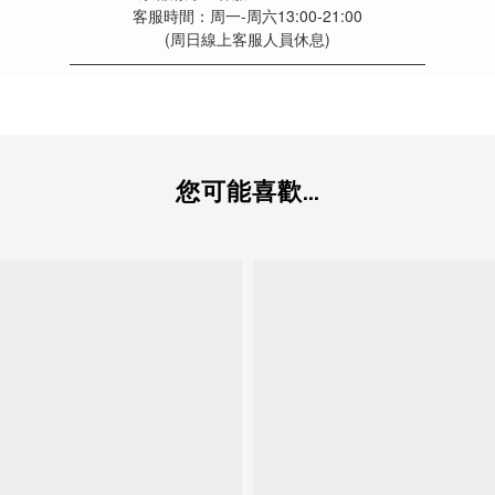
客服時間：周一-周六13:00-21:00
(周日線上客服人員休息)
———————————————————————
您可能喜歡...