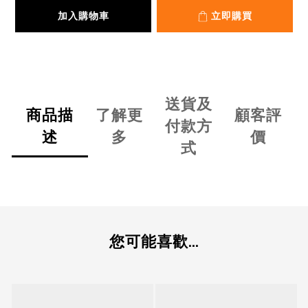
加入購物車
立即購買
送貨及
商品描
了解更
顧客評
付款方
述
多
價
式
您可能喜歡...