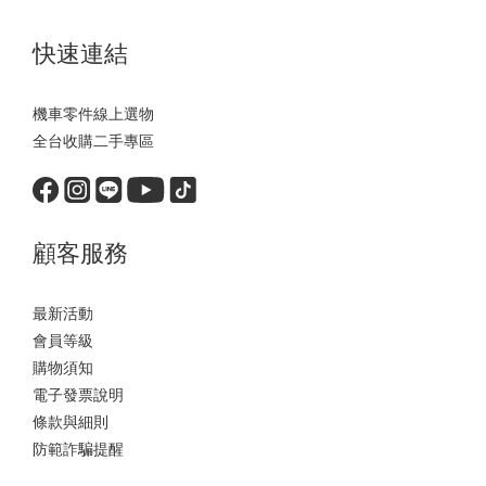
快速連結
機車零件線上選物
全台收購二手專區
顧客服務
最新活動
會員等級
購物須知
電子發票說明
條款與細則
防範詐騙提醒