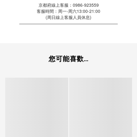
京都府線上客服：0986-923559
客服時間：周一-周六13:00-21:00
(周日線上客服人員休息)
———————————————————————
您可能喜歡...