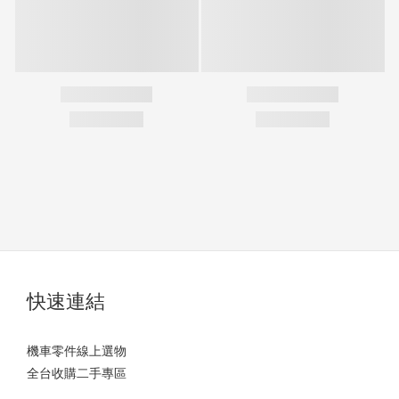
快速連結
機車零件線上選物
全台收購二手專區