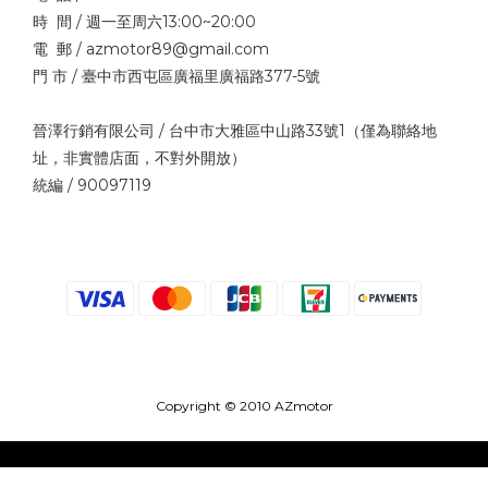
時 間 / 週一至周六13:00~20:00
電 郵 / azmotor89@gmail.com
門 市 / 臺中市西屯區廣福里廣福路377-5號
晉澤行銷有限公司 / 台中市大雅區中山路33號1（僅為聯絡地
址，非實體店面，不對外開放）
統編 / 90097119
Copyright © 2010 AZmotor