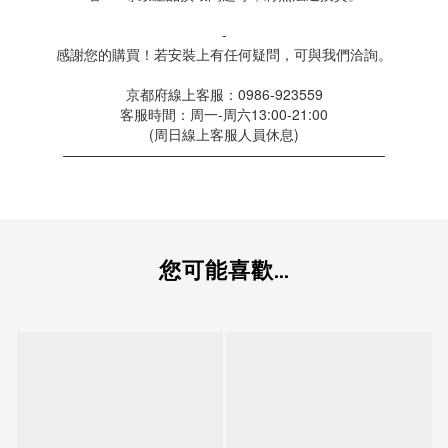
-
感謝您的購買！若安裝上有任何疑問，可與我們洽詢。
京都府線上客服：0986-923559
客服時間：周一-周六13:00-21:00
(周日線上客服人員休息)
———————————————————————
您可能喜歡...