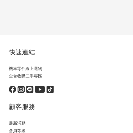
快速連結
機車零件線上選物
全台收購二手專區
顧客服務
最新活動
會員等級