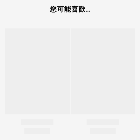
您可能喜歡...