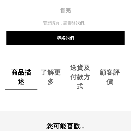
售完
若想購買，請聯絡我們。
聯絡我們
送貨及
商品描
了解更
顧客評
付款方
述
多
價
式
您可能喜歡...