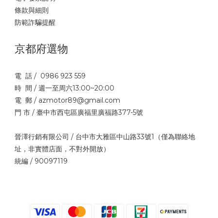
條款與細則
防範詐騙提醒
京都府選物
電 話 / 0986 923 559
時 間 / 週一至周六13:00~20:00
電 郵 / azmotor89@gmail.com
門 市 / 臺中市西屯區廣福里廣福路377-5號
晉澤行銷有限公司 / 台中市大雅區中山路33號1（僅為聯絡地
址，非實體店面，不對外開放）
統編 / 90097119