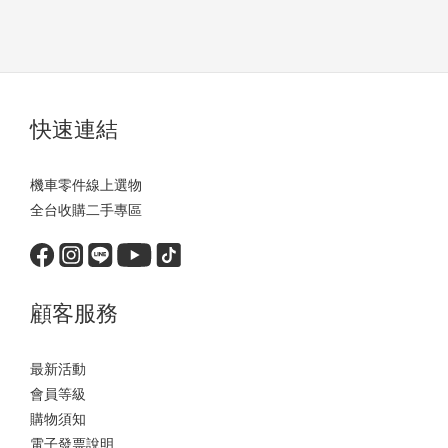
快速連結
機車零件線上選物
全台收購二手專區
顧客服務
最新活動
會員等級
購物須知
電子發票說明