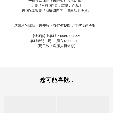
一律採法律途徑處理並列入黑名單。
．產品自行DIY者，請量力而為！
若DIY導致產品損壞問題等，將無法退換貨。
-
感謝您的購買！若安裝上有任何疑問，可與我們洽詢。
京都府線上客服：0986-923559
客服時間：周一-周六13:00-21:00
(周日線上客服人員休息)
———————————————————————
您可能喜歡...