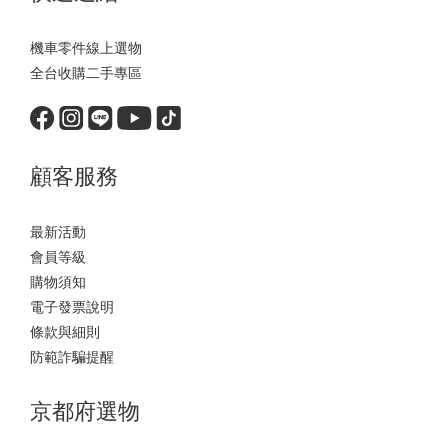
機車零件線上選物
全台收購二手專區
顧客服務
最新活動
會員等級
購物須知
電子發票說明
條款與細則
防範詐騙提醒
京都府選物