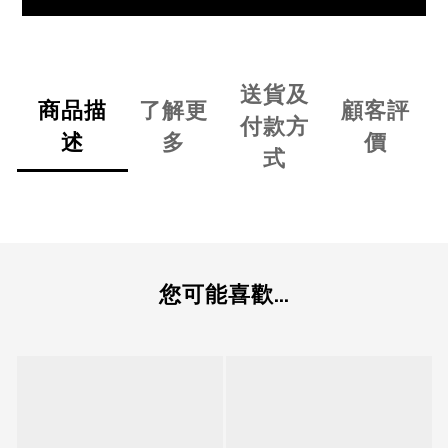
送貨及
商品描
了解更
顧客評
付款方
述
多
價
式
您可能喜歡...