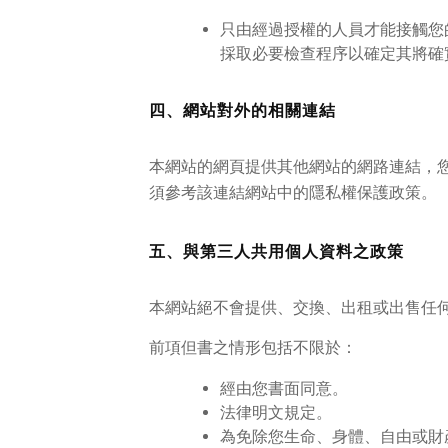
只由經過授權的人員才能接觸您
採取必要檢查程序以確定其將確
四、網站對外的相關連結
本網站的網頁提供其他網站的網路連結，
須參考該連結網站中的隱私權保護政策。
五、與第三人共用個人資料之政策
本網站絕不會提供、交換、出租或出售任
前項但書之情形包括不限於：
經由您書面同意。
法律明文規定。
為免除您生命、身體、自由或財