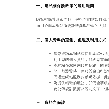
一、隱私權保護政策的適用範圍
隱私權保護政策內容，包括本網站如何處
適用於非本網站所委託或參與管理的人員
二、個人資料的蒐集、處理及利用方式
當您造訪本網站或使用本網站所
利用您的個人資料；非經您書面
本網站在您使用服務信箱、問卷
於一般瀏覽時，伺服器會自行記
們增進網站服務的參考依據，此
為提供精確的服務，我們會將收
要公佈統計數據及說明文字，但
三、資料之保護