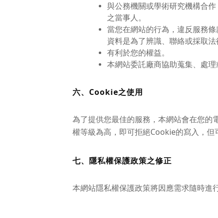
與公務機關或學術研究機構合作
之當事人。
當您在網站的行為，違反服務條
資料是為了辨識、聯絡或採取法
有利於您的權益。
本網站委託廠商協助蒐集、處理
六、Cookie之使用
為了提供您最佳的服務，本網站會在您的電腦
權等級為高，即可拒絕Cookie的寫入，
七、隱私權保護政策之修正
本網站隱私權保護政策將因應需求隨時進