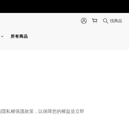
找商品
所有商品
的隱私權保護政策，以保障您的權益並立即