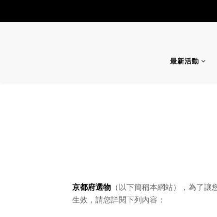
最新活動
京都府選物
（以下簡稱本網站），為了讓
生效，請您詳閱下列內容：