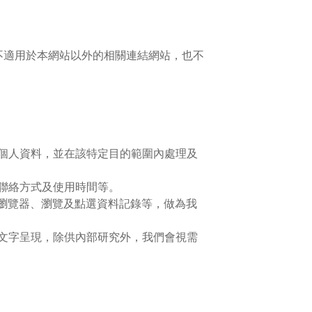
不適用於本網站以外的相關連結網站，也不
個人資料，並在該特定目的範圍內處理及
聯絡方式及使用時間等。
的瀏覽器、瀏覽及點選資料記錄等，做為我
文字呈現，除供內部研究外，我們會視需