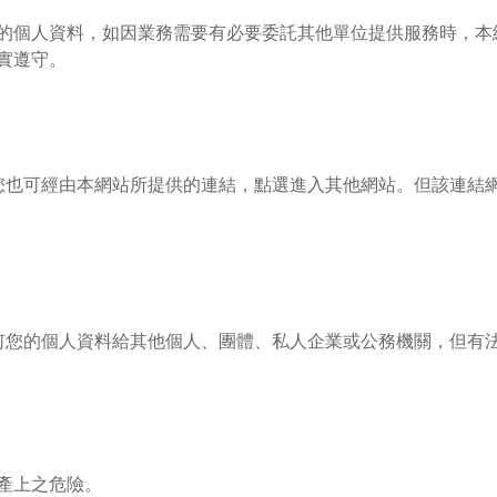
的個人資料，如因業務需要有必要委託其他單位提供服務時，本
實遵守。
您也可經由本網站所提供的連結，點選進入其他網站。但該連結
何您的個人資料給其他個人、團體、私人企業或公務機關，但有
產上之危險。