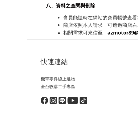
八、資料之查閱與刪除
會員能隨時在網站的會員帳號查看
商店依照本人請求，可透過商店右
相關需求可來信至：
azmotor89@
快速連結
機車零件線上選物
全台收購二手專區