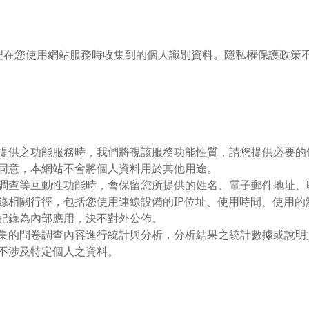
理在您使用網站服務時收集到的個人識別資料。隱私權保護政策
。
提供之功能服務時，我們將視該服務功能性質，請您提供必要的
同意，本網站不會將個人資料用於其他用途。
調查等互動性功能時，會保留您所提供的姓名、電子郵件地址、
錄相關行徑，包括您使用連線設備的IP位址、使用時間、使用
記錄為內部應用，決不對外公佈。
集的問卷調查內容進行統計與分析，分析結果之統計數據或說明
不涉及特定個人之資料。