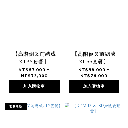
【高階倒叉前總成
【高階倒叉前總成
XT35套餐】
XL35套餐】
NT$67,000 ~
NT$68,000 ~
NT$72,000
NT$76,000
加入購物車
加入購物車
套餐活動