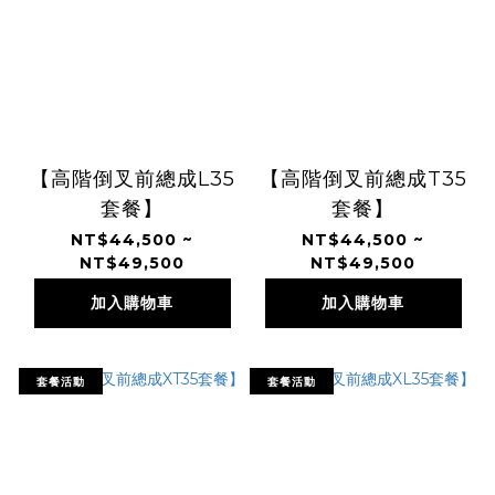
【高階倒叉前總成L35
【高階倒叉前總成T35
套餐】
套餐】
NT$44,500 ~
NT$44,500 ~
NT$49,500
NT$49,500
加入購物車
加入購物車
套餐活動
套餐活動