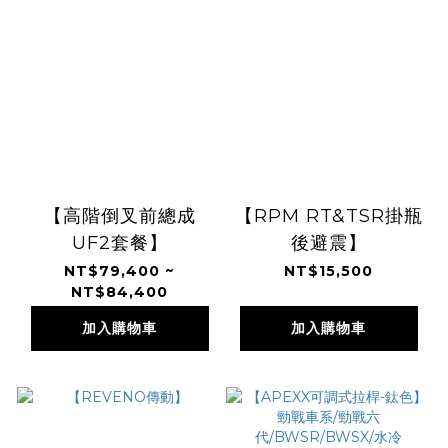
【高階倒叉前總成
【RPM RT&TSR掛瓶
UF2套餐】
後避震】
NT$79,400 ~
NT$15,500
NT$84,400
加入購物車
加入購物車