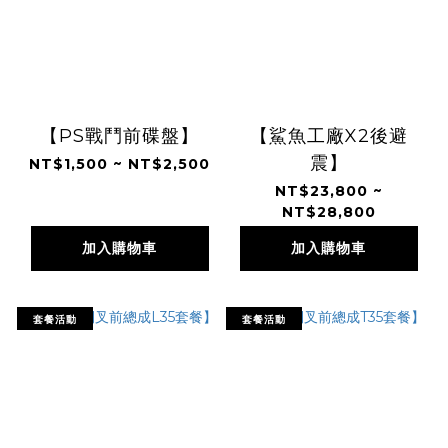
【PS戰鬥前碟盤】
【鯊魚工廠X2後避
震】
NT$1,500 ~ NT$2,500
NT$23,800 ~
NT$28,800
加入購物車
加入購物車
套餐活動
套餐活動