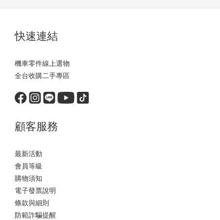
快速連結
機車零件線上選物
全台收購二手專區
顧客服務
最新活動
會員等級
購物須知
電子發票說明
條款與細則
防範詐騙提醒