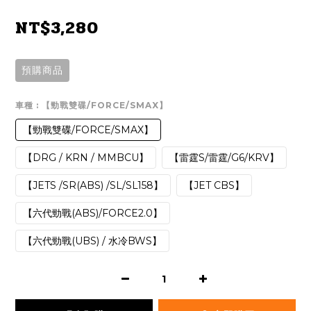
NT$3,280
預購商品
車種
: 【勁戰雙碟/FORCE/SMAX】
【勁戰雙碟/FORCE/SMAX】
【DRG / KRN / MMBCU】
【雷霆S/雷霆/G6/KRV】
【JETS /SR(ABS) /SL/SL158】
【JET CBS】
【六代勁戰(ABS)/FORCE2.0】
【六代勁戰(UBS) / 水冷BWS】