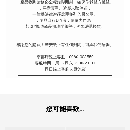
．產品收到請務必全程錄影開封，確保你我雙方權益。
．惡意棄單、逾期未取件者，
一律採法律途徑處理並列入黑名單。
．產品自行DIY者，請量力而為！
若DIY導致產品損壞問題等，將無法退換貨。
-
感謝您的購買！若安裝上有任何疑問，可與我們洽詢。
京都府線上客服：0986-923559
客服時間：周一-周六13:00-21:00
(周日線上客服人員休息)
———————————————————————
您可能喜歡...