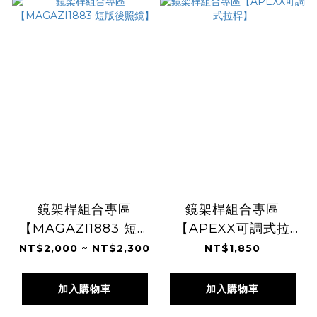
鏡架桿組合專區
鏡架桿組合專區
【MAGAZI1883 短版
【APEXX可調式拉
後照鏡】
桿】
NT$2,000 ~ NT$2,300
NT$1,850
加入購物車
加入購物車