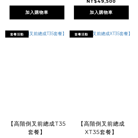
NT$49,500
加入購物車
加入購物車
套餐活動
套餐活動
【高階倒叉前總成T35
【高階倒叉前總成
套餐】
XT35套餐】