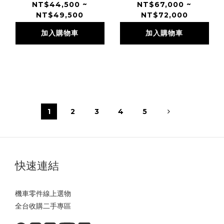
NT$44,500 ~
NT$67,000 ~
NT$49,500
NT$72,000
加入購物車
加入購物車
1
2
3
4
5
快速連結
機車零件線上選物
全台收購二手專區