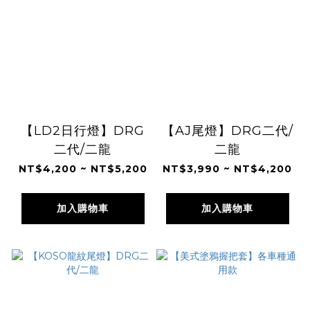
【LD2日行燈】DRG
【AJ尾燈】DRG二代/
二代/二龍
二龍
NT$4,200 ~ NT$5,200
NT$3,990 ~ NT$4,200
加入購物車
加入購物車