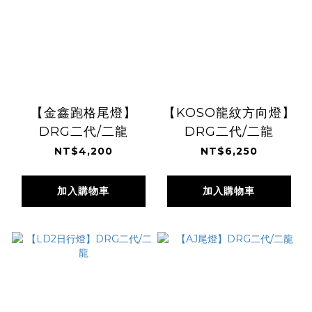
【金鑫跑格尾燈】
【KOSO龍紋方向燈】
DRG二代/二龍
DRG二代/二龍
NT$4,200
NT$6,250
加入購物車
加入購物車