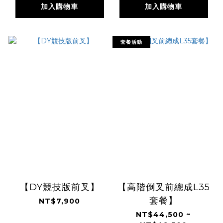
加入購物車
加入購物車
套餐活動
【DY競技版前叉】
【高階倒叉前總成L35
套餐】
NT$7,900
NT$44,500 ~