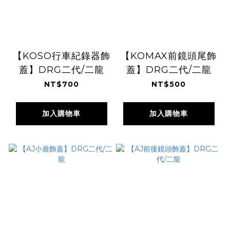
【KOSO行車紀錄器飾
【KOMAX前鏡頭尾飾
蓋】DRG二代/二龍
蓋】DRG二代/二龍
NT$700
NT$500
加入購物車
加入購物車