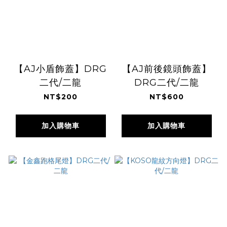
【AJ小盾飾蓋】DRG
【AJ前後鏡頭飾蓋】
二代/二龍
DRG二代/二龍
NT$200
NT$600
加入購物車
加入購物車