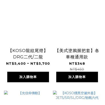
【KOSO龍紋尾燈】
【美式塗鴉握把套】各
DRG二代/二龍
車種通用款
NT$5,400 ~ NT$5,700
NT$348
NT$450
加入購物車
加入購物車