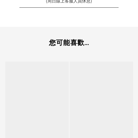
(周日線上客服人員休息)
———————————————————————
您可能喜歡...