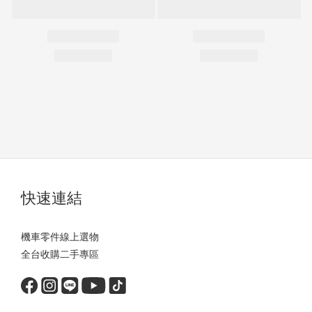
快速連結
機車零件線上選物
全台收購二手專區