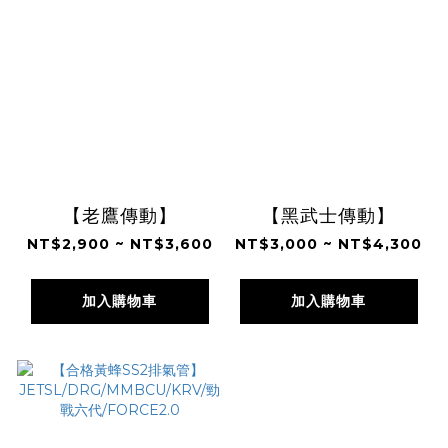
【老鷹傳動】
【黑武士傳動】
NT$2,900 ~ NT$3,600
NT$3,000 ~ NT$4,300
加入購物車
加入購物車