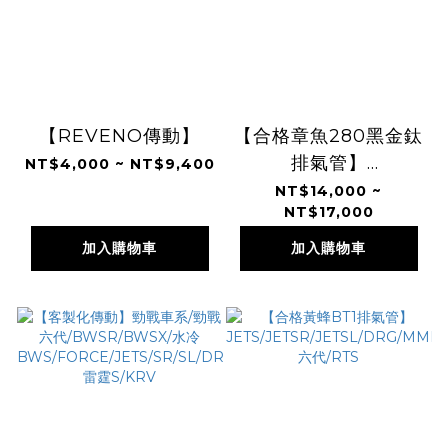
【REVENO傳動】
【合格章魚280黑金鈦
排氣管】
NT$4,000 ~ NT$9,400
JETS/JETSR/JETSL/
NT$14,000 ~
NT$17,000
六代/KRV
加入購物車
加入購物車