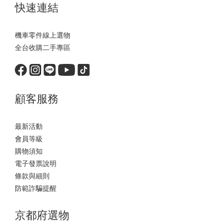
快速連結
機車零件線上選物
全台收購二手專區
顧客服務
最新活動
會員等級
購物須知
電子發票說明
條款與細則
防範詐騙提醒
京都府選物