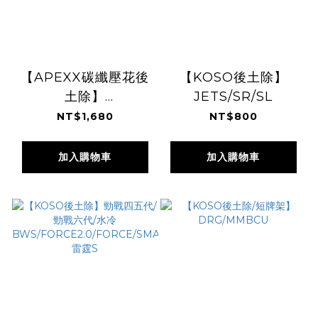
【APEXX碳纖壓花後
【KOSO後土除】
土除】
JETS/SR/SL
JETS/SR/SL/SMAX/FORCE
NT$1,680
NT$800
加入購物車
加入購物車