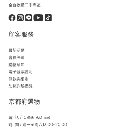
全台收購二手專區
顧客服務
最新活動
會員等級
購物須知
電子發票說明
條款與細則
防範詐騙提醒
京都府選物
電 話 / 0986 923 559
時 間 / 週一至周六13:00~20:00