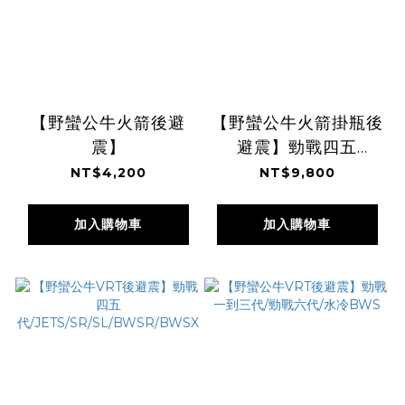
【野蠻公牛火箭後避
【野蠻公牛火箭掛瓶後
震】
避震】勁戰四五
代/JETS/SR/SL/BWSR
NT$4,200
NT$9,800
加入購物車
加入購物車