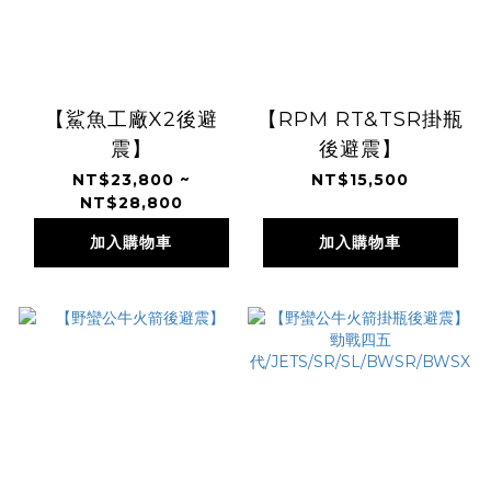
【鯊魚工廠X2後避
【RPM RT&TSR掛瓶
震】
後避震】
NT$23,800 ~
NT$15,500
NT$28,800
加入購物車
加入購物車