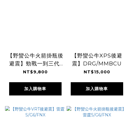
【野蠻公牛火箭掛瓶後
【野蠻公牛XPS後避
避震】勁戰一到三代/
震】DRG/MMBCU
勁戰六代/水冷BWS
NT$9,800
NT$15,000
加入購物車
加入購物車