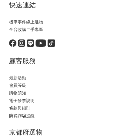
快速連結
機車零件線上選物
全台收購二手專區
顧客服務
最新活動
會員等級
購物須知
電子發票說明
條款與細則
防範詐騙提醒
京都府選物