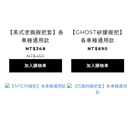
【美式塗鴉握把套】各
【GHOST矽膠握把】
車種通用款
各車種通用款
NT$348
NT$690
NT$450
加入購物車
加入購物車