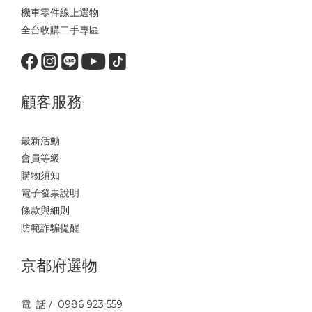
機車零件線上選物
全台收購二手專區
顧客服務
最新活動
會員等級
購物須知
電子發票說明
條款與細則
防範詐騙提醒
京都府選物
電 話 / 0986 923 559