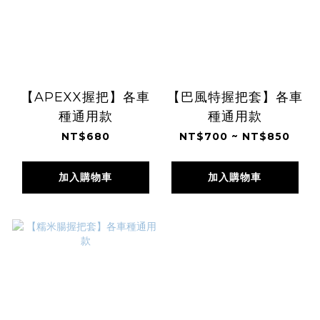
【APEXX握把】各車
【巴風特握把套】各車
種通用款
種通用款
NT$680
NT$700 ~ NT$850
加入購物車
加入購物車